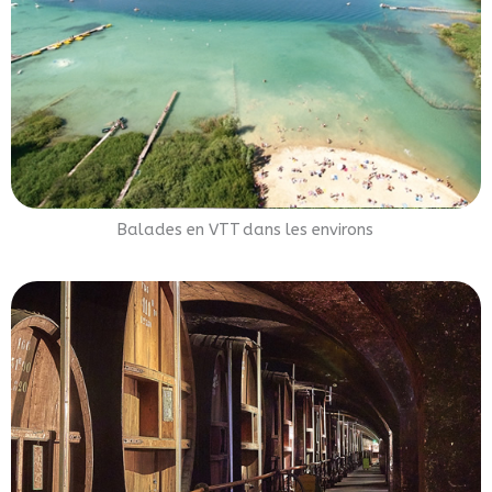
Balades en VTT dans les environs