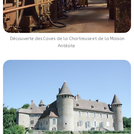
Découverte des Caves de la Chartreuse et de la Maison
Antésite