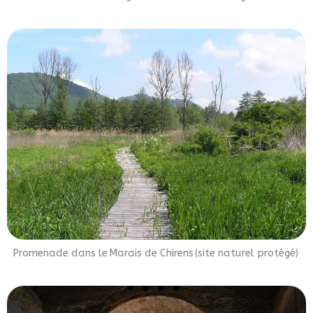
Promenade dans le Marais de Chirens (site naturel protégé)