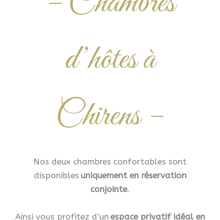
– Chambres
d’hôtes à
Chirens –
Nos deux chambres confortables sont
disponibles
uniquement en réservation
conjointe
.
Ainsi vous profitez d’un
espace privatif idéal en