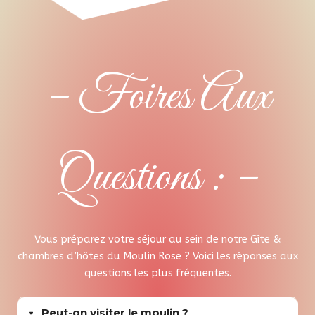
– Foires Aux
Questions : –
Vous préparez votre séjour au sein de notre Gîte &
chambres d’hôtes du Moulin Rose ? Voici les réponses aux
questions les plus fréquentes.
Peut-on visiter le moulin ?