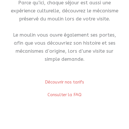
Parce qu’ici, chaque séjour est aussi une
expérience culturelle, découvrez le mécanisme
préservé du moulin lors de votre visite.
Le moulin vous ouvre également ses portes,
afin que vous découvriez son histoire et ses
mécanismes d’origine, lors d’une visite sur
simple demande.
Découvrir nos tarifs
Consulter la FAQ