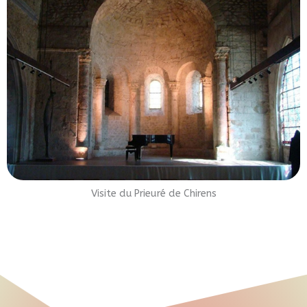
Visite du Prieuré de Chirens