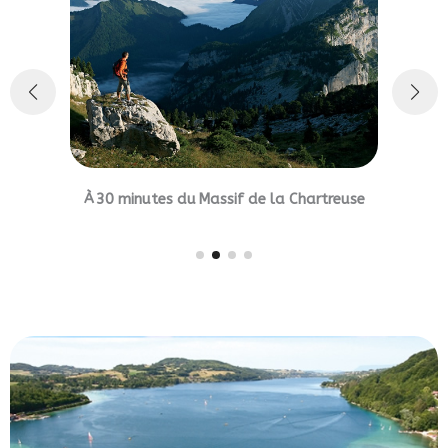
À 30 minutes du Pl
tes du Massif de la Chartreuse