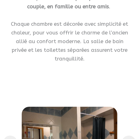
couple, en famille ou entre amis
.
Chaque chambre est décorée avec simplicité et
chaleur, pour vous offrir le charme de l’ancien
allié au confort moderne. La salle de bain
privée et les toilettes séparées assurent votre
tranquillité.