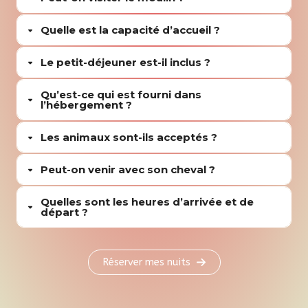
Quelle est la capacité d’accueil ?
Le petit-déjeuner est-il inclus ?
Qu’est-ce qui est fourni dans
l’hébergement ?
Les animaux sont-ils acceptés ?
Peut-on venir avec son cheval ?
Quelles sont les heures d’arrivée et de
départ ?
Réserver mes nuits