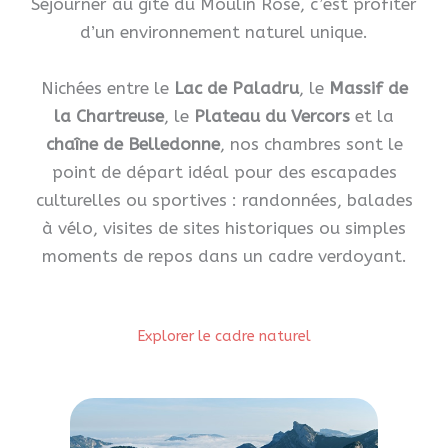
Séjourner au gîte du Moulin Rose, c’est profiter
d’un environnement naturel unique.
Nichées entre le
Lac de Paladru
, le
Massif de
la Chartreuse
, le
Plateau du Vercors
et la
chaîne de Belledonne
, nos chambres sont le
point de départ idéal pour des escapades
culturelles ou sportives : randonnées, balades
à vélo, visites de sites historiques ou simples
moments de repos dans un cadre verdoyant.
Explorer le cadre naturel