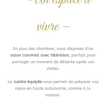
vivre –
En plus des chambres, vous disposez d’un
salon convivial avec télévision
, parfait pour
partager un moment de détente après vos
visites.
La
cuisine équipée
vous permet de préparer vos
repas en toute autonomie, comme à la
maison.