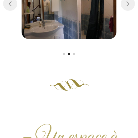
– Un espace à