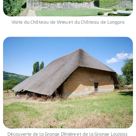
Visite du Château de Virieu et du Château de Longpra
Découverte de la Grange Dîmière et de la Grange Louisias